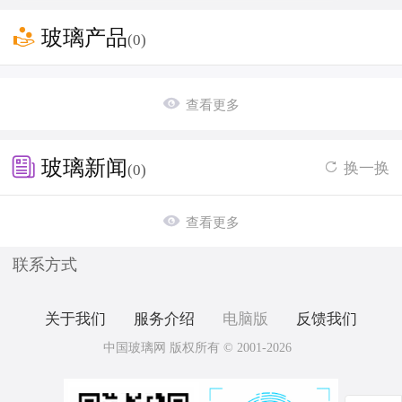

玻璃产品
(0)

查看更多

玻璃新闻
换一换

(0)

查看更多
联系方式
关于我们
服务介绍
电脑版
反馈我们
中国玻璃网 版权所有 © 2001-2026