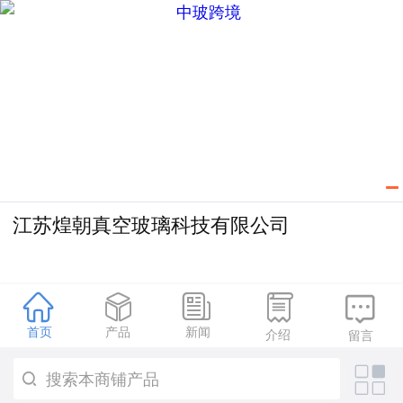
江苏煌朝真空玻璃科技有限公司





首页
产品
新闻
介绍
留言
